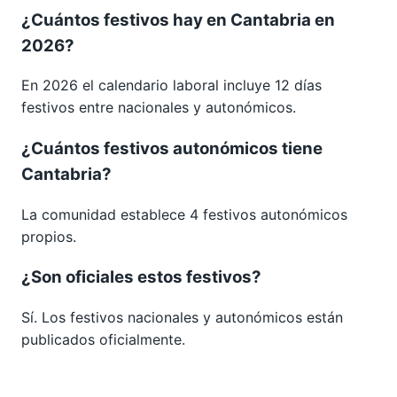
¿Cuántos festivos hay en Cantabria en
2026?
En 2026 el calendario laboral incluye 12 días
festivos entre nacionales y autonómicos.
¿Cuántos festivos autonómicos tiene
Cantabria?
La comunidad establece 4 festivos autonómicos
propios.
¿Son oficiales estos festivos?
Sí. Los festivos nacionales y autonómicos están
publicados oficialmente.