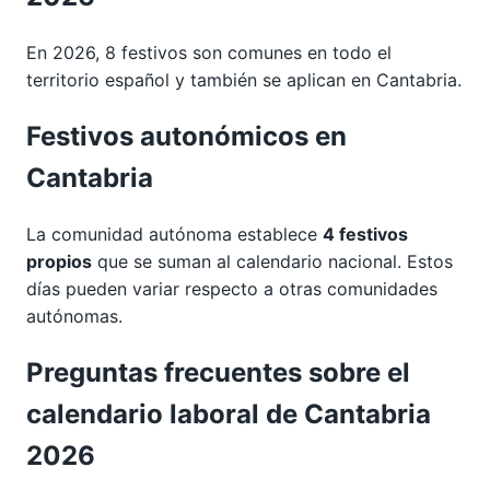
En 2026, 8 festivos son comunes en todo el
territorio español y también se aplican en Cantabria.
Festivos autonómicos en
Cantabria
La comunidad autónoma establece
4 festivos
propios
que se suman al calendario nacional. Estos
días pueden variar respecto a otras comunidades
autónomas.
Preguntas frecuentes sobre el
calendario laboral de Cantabria
2026