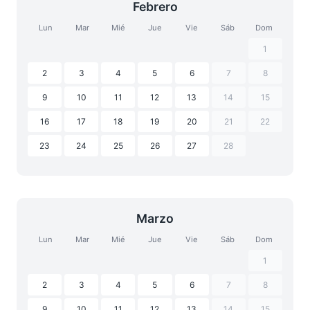
Febrero
Lun
Mar
Mié
Jue
Vie
Sáb
Dom
1
2
3
4
5
6
7
8
9
10
11
12
13
14
15
16
17
18
19
20
21
22
23
24
25
26
27
28
Marzo
Lun
Mar
Mié
Jue
Vie
Sáb
Dom
1
2
3
4
5
6
7
8
9
10
11
12
13
14
15