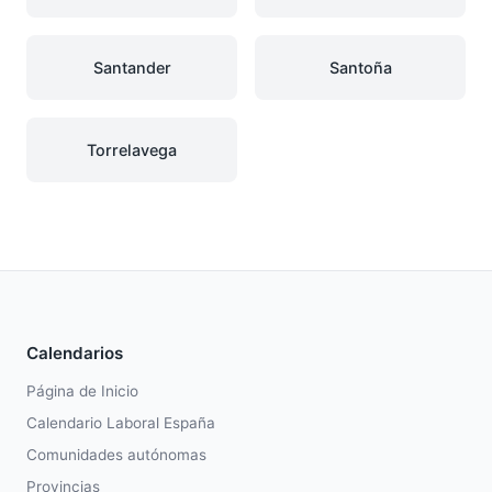
Santander
Santoña
Torrelavega
Calendarios
Página de Inicio
Calendario Laboral España
Comunidades autónomas
Provincias