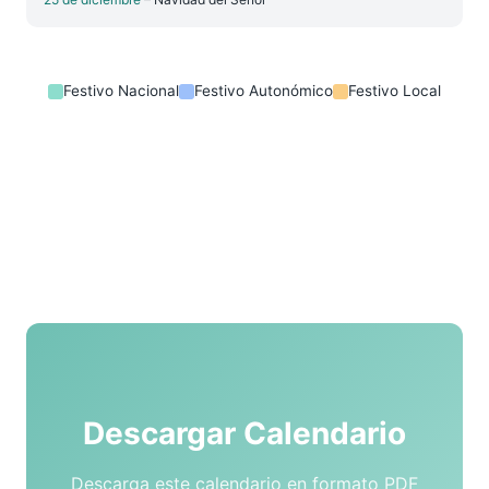
Festivo Nacional
Festivo Autonómico
Festivo Local
Descargar Calendario
Descarga este calendario en formato PDF