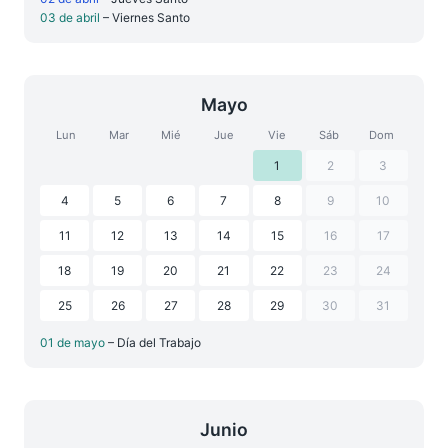
03 de abril
– Viernes Santo
Mayo
Lun
Mar
Mié
Jue
Vie
Sáb
Dom
1
2
3
4
5
6
7
8
9
10
11
12
13
14
15
16
17
18
19
20
21
22
23
24
25
26
27
28
29
30
31
01 de mayo
– Día del Trabajo
Junio