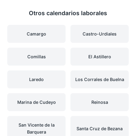
Otros calendarios laborales
Camargo
Castro-Urdiales
Comillas
El Astillero
Laredo
Los Corrales de Buelna
Marina de Cudeyo
Reinosa
San Vicente de la
Santa Cruz de Bezana
Barquera