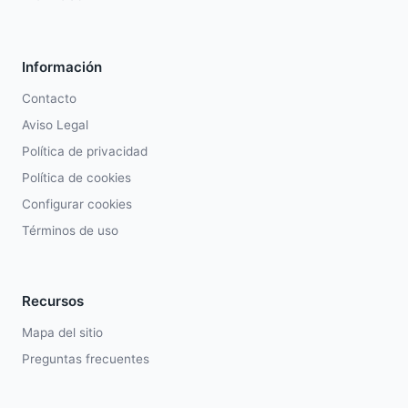
Información
Contacto
Aviso Legal
Política de privacidad
Política de cookies
Configurar cookies
Términos de uso
Recursos
Mapa del sitio
Preguntas frecuentes