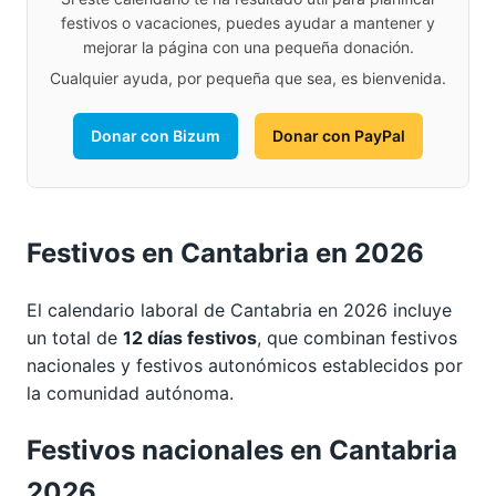
festivos o vacaciones, puedes ayudar a mantener y
mejorar la página con una pequeña donación.
Cualquier ayuda, por pequeña que sea, es bienvenida.
Donar con Bizum
Donar con PayPal
Festivos en Cantabria en 2026
El calendario laboral de Cantabria en 2026 incluye
un total de
12 días festivos
, que combinan festivos
nacionales y festivos autonómicos establecidos por
la comunidad autónoma.
Festivos nacionales en Cantabria
2026