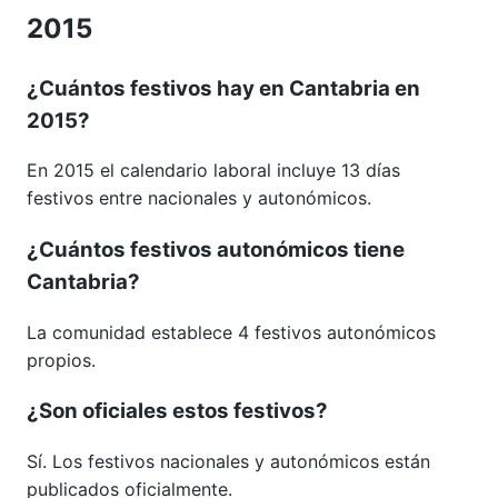
2015
¿Cuántos festivos hay en Cantabria en
2015?
En 2015 el calendario laboral incluye 13 días
festivos entre nacionales y autonómicos.
¿Cuántos festivos autonómicos tiene
Cantabria?
La comunidad establece 4 festivos autonómicos
propios.
¿Son oficiales estos festivos?
Sí. Los festivos nacionales y autonómicos están
publicados oficialmente.