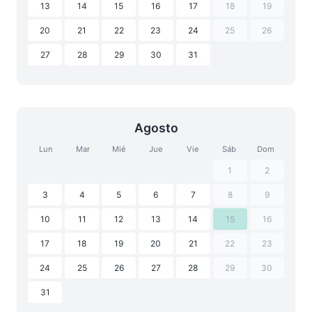
13
14
15
16
17
18
19
20
21
22
23
24
25
26
27
28
29
30
31
Agosto
Lun
Mar
Mié
Jue
Vie
Sáb
Dom
1
2
3
4
5
6
7
8
9
10
11
12
13
14
15
16
17
18
19
20
21
22
23
24
25
26
27
28
29
30
31