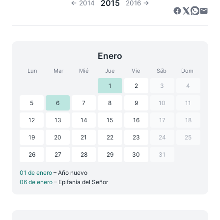
2015
← 2014
2016 →
Enero
Lun
Mar
Mié
Jue
Vie
Sáb
Dom
1
2
3
4
5
6
7
8
9
10
11
12
13
14
15
16
17
18
19
20
21
22
23
24
25
26
27
28
29
30
31
01 de enero
– Año nuevo
06 de enero
– Epifanía del Señor