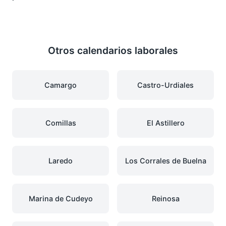
Otros calendarios laborales
Camargo
Castro-Urdiales
Comillas
El Astillero
Laredo
Los Corrales de Buelna
Marina de Cudeyo
Reinosa