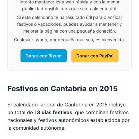
Intento mantener esta web rápida y con la menor
publicidad posible para que sea realmente útil.
Si este calendario te ha resultado útil para planificar
festivos o vacaciones, puedes ayudar a mantener y
mejorar la página con una pequeña donación.
Cualquier ayuda, por pequeña que sea, es bienvenida.
Donar con Bizum
Donar con PayPal
Festivos en Cantabria en 2015
El calendario laboral de Cantabria en 2015 incluye
un total de
13 días festivos
, que combinan festivos
nacionales y festivos autonómicos establecidos por
la comunidad autónoma.