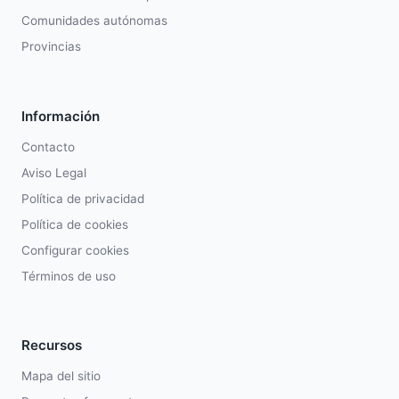
Comunidades autónomas
Provincias
Información
Contacto
Aviso Legal
Política de privacidad
Política de cookies
Configurar cookies
Términos de uso
Recursos
Mapa del sitio