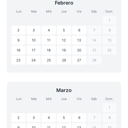
Febrero
Lun
Mar
Mié
Jue
Vie
Sáb
Dom
1
2
3
4
5
6
7
8
9
10
11
12
13
14
15
16
17
18
19
20
21
22
23
24
25
26
27
28
Marzo
Lun
Mar
Mié
Jue
Vie
Sáb
Dom
1
2
3
4
5
6
7
8
9
10
11
12
13
14
15