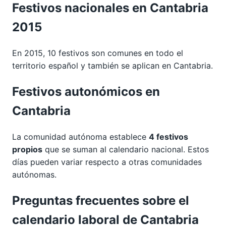
Festivos nacionales en Cantabria
2015
En 2015, 10 festivos son comunes en todo el
territorio español y también se aplican en Cantabria.
Festivos autonómicos en
Cantabria
La comunidad autónoma establece
4 festivos
propios
que se suman al calendario nacional. Estos
días pueden variar respecto a otras comunidades
autónomas.
Preguntas frecuentes sobre el
calendario laboral de Cantabria