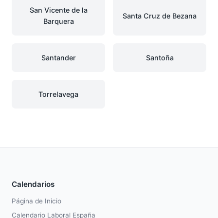
San Vicente de la
Santa Cruz de Bezana
Barquera
Santander
Santoña
Torrelavega
Calendarios
Página de Inicio
Calendario Laboral España