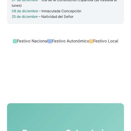
lunes)
08 de diciembre
– Inmaculada Concepción
25 de diciembre
– Natividad del Señor
Festivo Nacional
Festivo Autonómico
Festivo Local