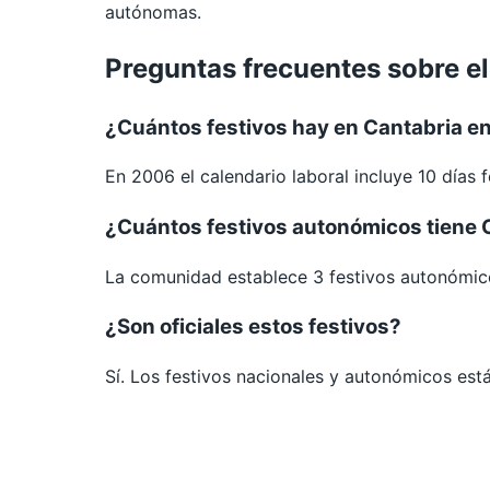
autónomas.
Preguntas frecuentes sobre el
¿Cuántos festivos hay en Cantabria e
En 2006 el calendario laboral incluye 10 días 
¿Cuántos festivos autonómicos tiene 
La comunidad establece 3 festivos autonómic
¿Son oficiales estos festivos?
Sí. Los festivos nacionales y autonómicos est