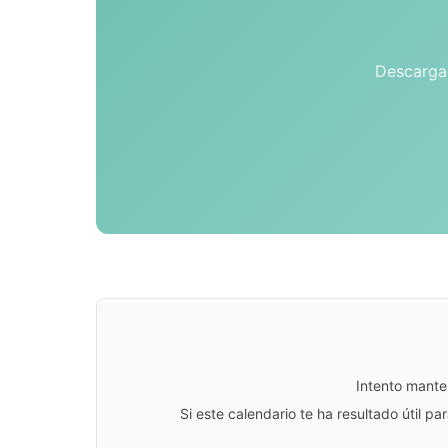
Descarga 
Intento mante
Si este calendario te ha resultado útil 