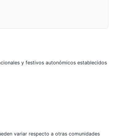
acionales y festivos autonómicos establecidos
pueden variar respecto a otras comunidades