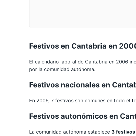
Festivos en Cantabria en 200
El calendario laboral de Cantabria en 2006 in
por la comunidad autónoma.
Festivos nacionales en Canta
En 2006, 7 festivos son comunes en todo el te
Festivos autonómicos en Can
La comunidad autónoma establece
3 festivos