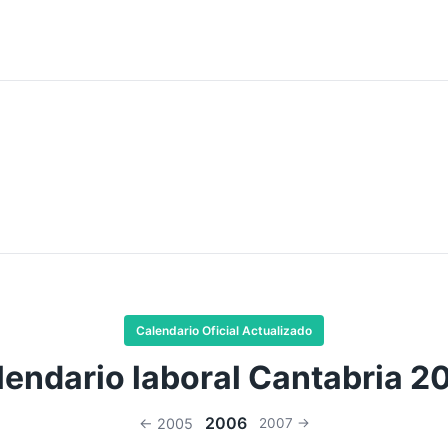
Calendario Oficial Actualizado
lendario laboral Cantabria 2
2006
← 2005
2007 →