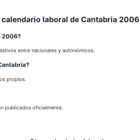
 calendario laboral de Cantabria 2006
n 2006?
festivos entre nacionales y autonómicos.
Cantabria?
os propios.
án publicados oficialmente.