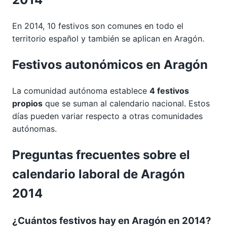
En 2014, 10 festivos son comunes en todo el
territorio español y también se aplican en Aragón.
Festivos autonómicos en Aragón
La comunidad autónoma establece
4 festivos
propios
que se suman al calendario nacional. Estos
días pueden variar respecto a otras comunidades
autónomas.
Preguntas frecuentes sobre el
calendario laboral de Aragón
2014
¿Cuántos festivos hay en Aragón en 2014?