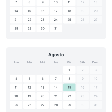
7
8
9
10
11
12
13
14
15
16
17
18
19
20
21
22
23
24
25
26
27
28
29
30
31
Agosto
Lun
Mar
Mié
Jue
Vie
Sáb
Dom
1
2
3
4
5
6
7
8
9
10
11
12
13
14
15
16
17
18
19
20
21
22
23
24
25
26
27
28
29
30
31