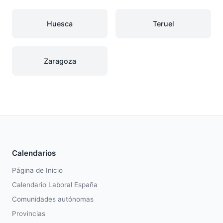
Huesca
Teruel
Zaragoza
Calendarios
Página de Inicio
Calendario Laboral España
Comunidades autónomas
Provincias