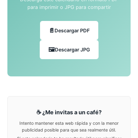
para imprimir o JPG para compartir
Descargar PDF
Descargar JPG
☕ ¿Me invitas a un café?
Intento mantener esta web rápida y con la menor
publicidad posible para que sea realmente útil.