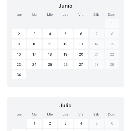
Junio
Lun
Mar
Mié
Jue
Vie
Sáb
Dom
1
2
3
4
5
6
7
8
9
10
11
12
13
14
15
16
17
18
19
20
21
22
23
24
25
26
27
28
29
30
Julio
Lun
Mar
Mié
Jue
Vie
Sáb
Dom
1
2
3
4
5
6