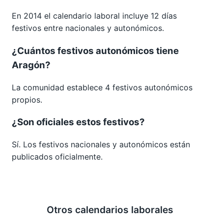
En 2014 el calendario laboral incluye 12 días
festivos entre nacionales y autonómicos.
¿Cuántos festivos autonómicos tiene
Aragón?
La comunidad establece 4 festivos autonómicos
propios.
¿Son oficiales estos festivos?
Sí. Los festivos nacionales y autonómicos están
publicados oficialmente.
Otros calendarios laborales