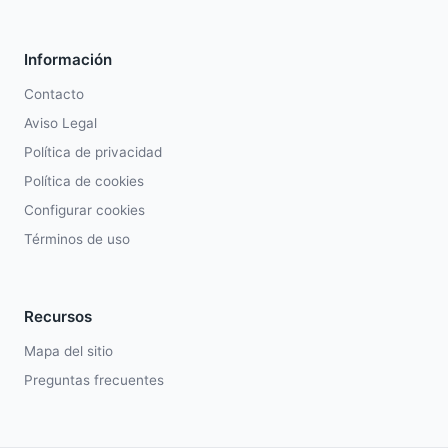
Información
Contacto
Aviso Legal
Política de privacidad
Política de cookies
Configurar cookies
Términos de uso
Recursos
Mapa del sitio
Preguntas frecuentes