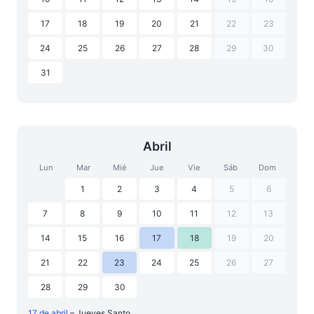
17
18
19
20
21
22
23
24
25
26
27
28
29
30
31
Abril
Lun
Mar
Mié
Jue
Vie
Sáb
Dom
1
2
3
4
5
6
7
8
9
10
11
12
13
14
15
16
17
18
19
20
21
22
23
24
25
26
27
28
29
30
17 de abril
– Jueves Santo