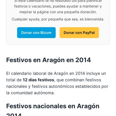
Si este calendario te ha resultado útil para planificar
festivos o vacaciones, puedes ayudar a mantener y
mejorar la página con una pequeña donación.
Cualquier ayuda, por pequeña que sea, es bienvenida.
Donar con Bizum
Donar con PayPal
Festivos en Aragón en 2014
El calendario laboral de Aragón en 2014 incluye un
total de
12 días festivos
, que combinan festivos
nacionales y festivos autonómicos establecidos por
la comunidad autónoma.
Festivos nacionales en Aragón
2014