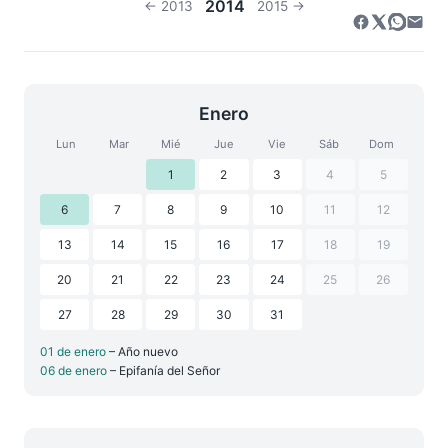
2014
← 2013
2015 →
Enero
Lun
Mar
Mié
Jue
Vie
Sáb
Dom
1
2
3
4
5
6
7
8
9
10
11
12
13
14
15
16
17
18
19
20
21
22
23
24
25
26
27
28
29
30
31
01 de enero
– Año nuevo
06 de enero
– Epifanía del Señor